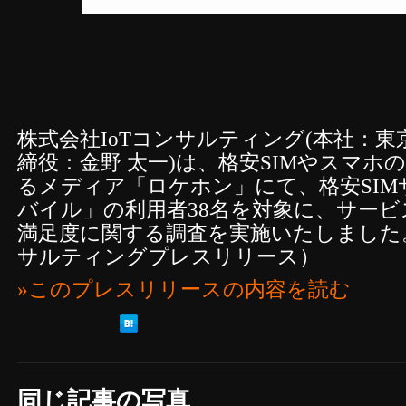
株式会社IoTコンサルティング(本社：
締役：金野 太一)は、格安SIMやスマホ
るメディア「ロケホン」にて、格安SIM
バイル」の利用者38名を対象に、サー
満足度に関する調査を実施いたしました。
サルティングプレスリリース）
»このプレスリリースの内容を読む
同じ記事の写真