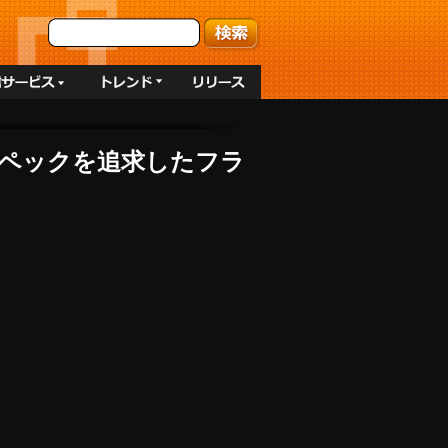
高スペックを追求したフラ