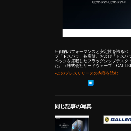
圧倒的パフォーマンスと安定性を誇るPC『
プ「ドスパラ」各店舗、および「ドスパラ
ペックを搭載したフラッグシップデスクトップ
た。（株式会社サードウェーブ GALLE
»このプレスリリースの内容を読む
同じ記事の写真