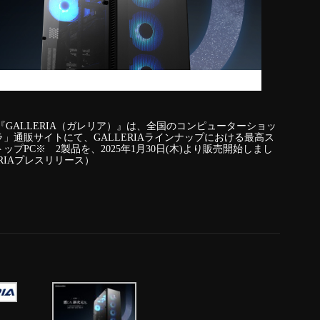
GALLERIA（ガレリア）』は、全国のコンピューターショッ
」通販サイトにて、GALLERIAラインナップにおける最高ス
PC※ 2製品を、2025年1月30日(木)より販売開始しまし
RIAプレスリリース）