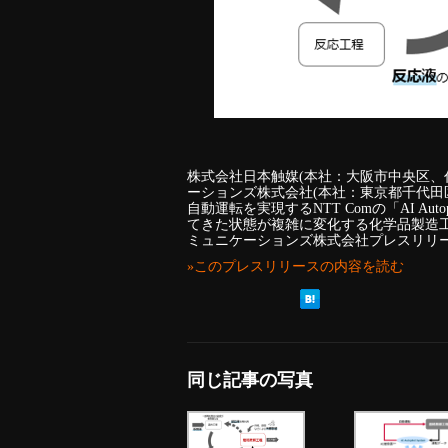
株式会社日本触媒(本社：大阪市中央区、
ーションズ株式会社(本社：東京都千代田区
自動運転を実現するNTT Comの「AI Aut
てきた状態が複雑に変化する化学品製造工
ミュニケーションズ株式会社プレスリリ
»このプレスリリースの内容を読む
同じ記事の写真