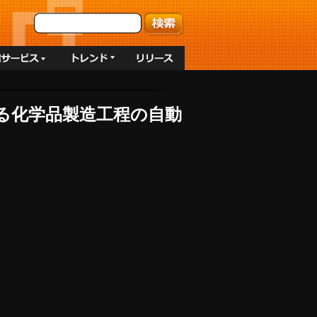
する化学品製造工程の自動