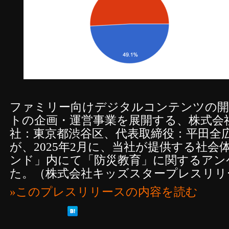
ファミリー向けデジタルコンテンツの開
トの企画・運営事業を展開する、株式会
社：東京都渋谷区、代表取締役：平田全
が、2025年2月に、当社が提供する社
ンド」内にて「防災教育」に関するアン
た。（株式会社キッズスタープレスリリ
»このプレスリリースの内容を読む