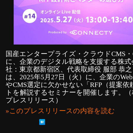
国産エンタープライズ・クラウドCMS・
に、企業のデジタル戦略を支援する株式
社：東京都新宿区、代表取締役 服部 恭
は、2025年5月27日（火）に、企業のW
やCMS選定に欠かせない「RFP（提案
トを解説するセミナーを開催します。（
プレスリリース）
»このプレスリリースの内容を読む