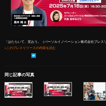
「はたらいて、笑おう。（パーソルイノベーション株式会社プレス
»このプレスリリースの内容を読む
同じ記事の写真