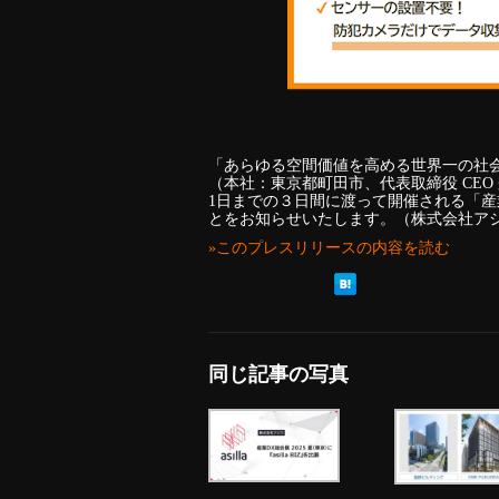
「あらゆる空間価値を高める世界一の社
（本社：東京都町田市、代表取締役 CEO 兼
1日までの３日間に渡って開催される「産業DX
とをお知らせいたします。（株式会社ア
»このプレスリリースの内容を読む
同じ記事の写真