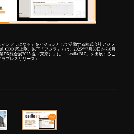
会インフラになる」をビジョンとして活動する株式会社アジラ
 COO 尾上剛、以下「アジラ」）は、2025年7月30日から8月
総合展2025 夏（東京）」に、「asilla BIZ」を出展するこ
ジラプレスリリース）