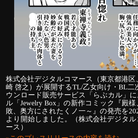
株式会社デジタルコマース（東京都港区
崎 啓之）が展開するTL/乙女向け・BL
ウンロード販売サービス「らぶカル」に
ル「Jewelry Box」の新作コミック『
敗、奥方にされたくノ一～』の発売を2025
より開始しました。（株式会社デジタル
ース）