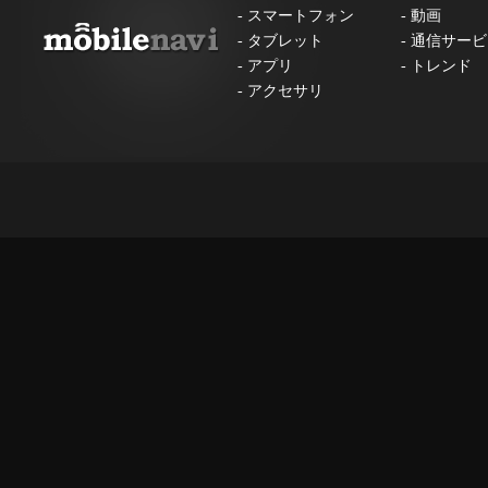
-
スマートフォン
-
動画
-
タブレット
-
通信サービ
-
アプリ
-
トレンド
-
アクセサリ