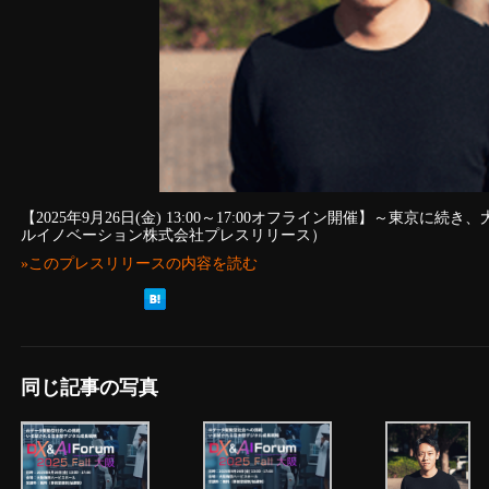
【2025年9月26日(金) 13:00～17:00オフライン開催】～東京
ルイノベーション株式会社プレスリリース）
»このプレスリリースの内容を読む
同じ記事の写真