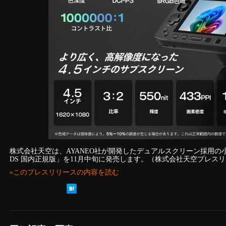
株式会社天空は、AYANEO社が開発したデュアルスクリーン採用の小型ノート
DS 国内正規版」を11月中旬に発売します。（株式会社天空プレス
»このプレスリリースの内容を読む