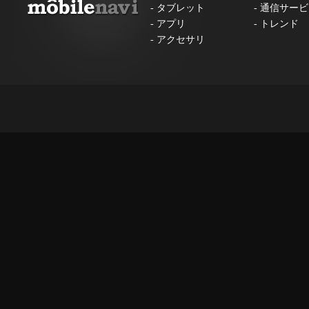
-
タブレット
-
通信サービ
-
アプリ
-
トレンド
-
アクセサリ