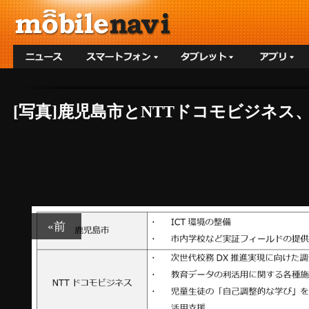
[写真]鹿児島市とNTTドコモビジネス
«前