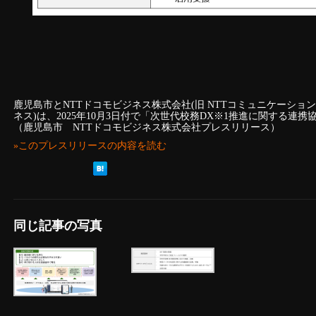
鹿児島市とNTTドコモビジネス株式会社(旧 NTTコミュニケーション
ネス)は、2025年10月3日付で「次世代校務DX※1推進に関する連携協
（鹿児島市 NTTドコモビジネス株式会社プレスリリース）
»このプレスリリースの内容を読む
同じ記事の写真