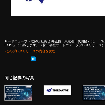
サードウェーブ（取締役社長 永井正樹 東京都千代田区）は、「NexTec
EXPO」に出展します。（株式会社サードウェーブプレスリリース）
»このプレスリリースの内容を読む
同じ記事の写真