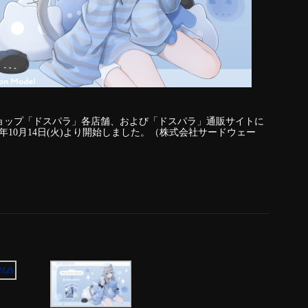
ーショップ「ドスパラ」各店舗、および「ドスパラ」通販サイトに
025年10月14日(火)より開始しました。（株式会社サードウェー