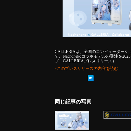
GALLERIAは、全国のコンピュータ
て、Nachonekoコラボモデルの受注を2
ブ GALLERIAプレスリリース）
»このプレスリリースの内容を読む
同じ記事の写真