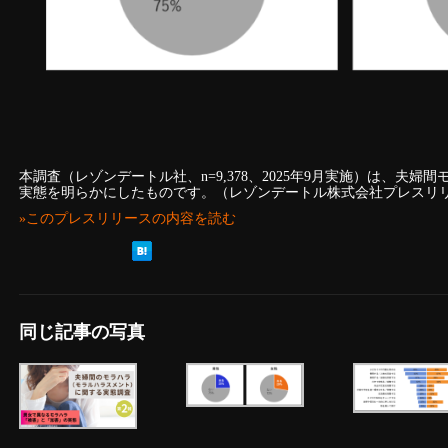
本調査（レゾンデートル社、n=9,378、2025年9月実施）は、夫
実態を明らかにしたものです。（レゾンデートル株式会社プレスリ
»このプレスリリースの内容を読む
同じ記事の写真