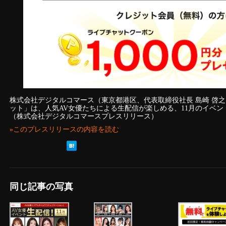
株式会社デジタルコマース（東京都港区、代表取締役社長 島崎 啓之
ット」は、人気AV女優たちによる生配信が楽しめる、11月のイベ
（株式会社デジタルコマースプレスリリース）
»このプレスリリースの内容を読む
同じ記事の写真