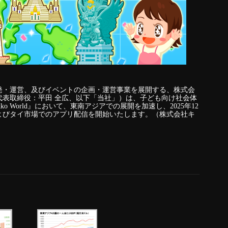
発・運営、及びイベントの企画・運営事業を展開する、株式会
代表取締役：平田 全広、以下「当社」）は、子ども向け社会体
 World』において、東南アジアでの展開を加速し、2025年12
よびタイ市場でのアプリ配信を開始いたします。（株式会社キ