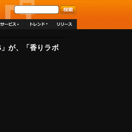
OS」が、「香りラボ