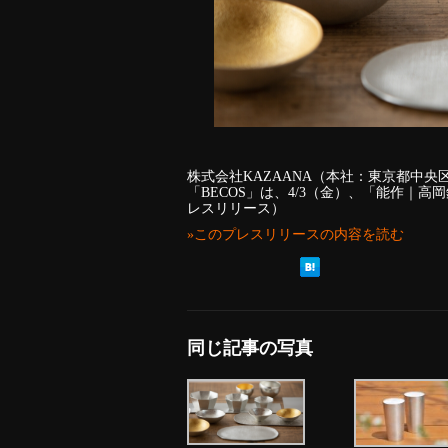
株式会社KAZAANA（本社：東京都中
「BECOS」は、4/3（金）、「能作｜
レスリリース）
»このプレスリリースの内容を読む
同じ記事の写真