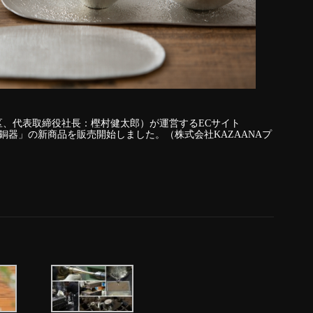
央区、代表取締役社長：樫村健太郎）が運営するECサイト
高岡銅器」の新商品を販売開始しました。（株式会社KAZAANAプ