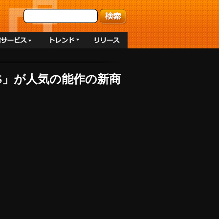
OS」が人気の能作の新商