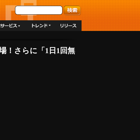
場！さらに「1日1回無