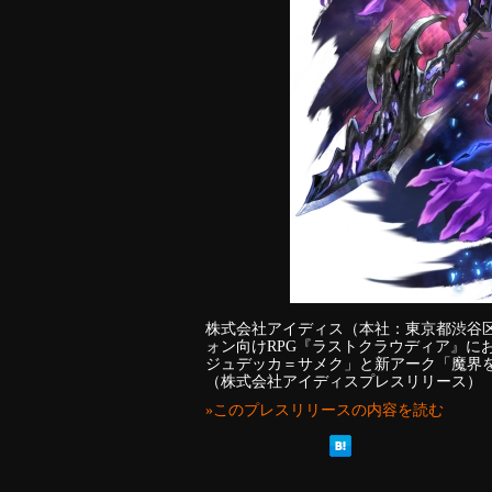
株式会社アイディス（本社：東京都渋谷
ォン向けRPG『ラストクラウディア』に
ジュデッカ＝サメク」と新アーク「魔界
（株式会社アイディスプレスリリース）
»このプレスリリースの内容を読む