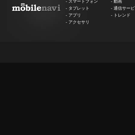
-
スマートフォン
-
動画
-
タブレット
-
通信サービ
-
アプリ
-
トレンド
-
アクセサリ