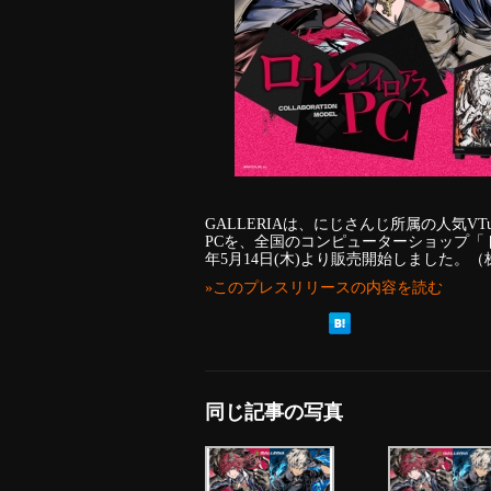
GALLERIAは、にじさんじ所属の人気V
PCを、全国のコンピューターショップ「
年5月14日(木)より販売開始しました。（
»このプレスリリースの内容を読む
同じ記事の写真