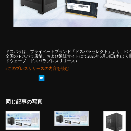
ドスパラは、プライベートブランド「ドスパラセレクト」より、PC
全国のドスパラ店舗、および通販サイトにて2026年5月14日(木)
ドウェーブ ドスパラプレスリリース）
»このプレスリリースの内容を読む
同じ記事の写真