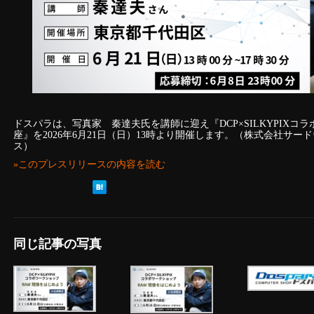
ドスパラは、写真家 秦達夫氏を講師に迎え『DCP×SILKYPIXコ
座』を2026年6月21日（日）13時より開催します。（株式会社サ
ス）
»このプレスリリースの内容を読む
同じ記事の写真