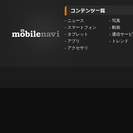
-
ニュース
-
写真
-
スマートフォン
-
動画
-
タブレット
-
通信サービ
-
アプリ
-
トレンド
-
アクセサリ