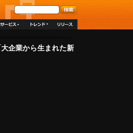
壇「大企業から生まれた新