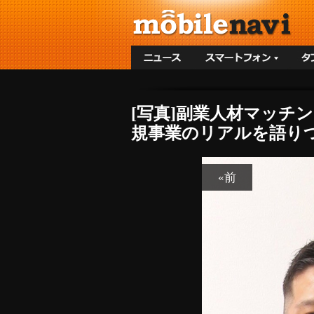
[写真]副業人材マッチン
規事業のリアルを語りつ
«前