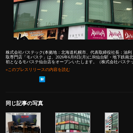
株式会社パステック(本拠地：北海道札幌市、代表取締役社長：油利 寅生
取専門店「モバステ」は、2026年6月8日(月)にJR仙台駅・地下鉄
初となるモバステ仙台店をオープンいたします。（株式会社パステ
»このプレスリリースの内容を読む
同じ記事の写真