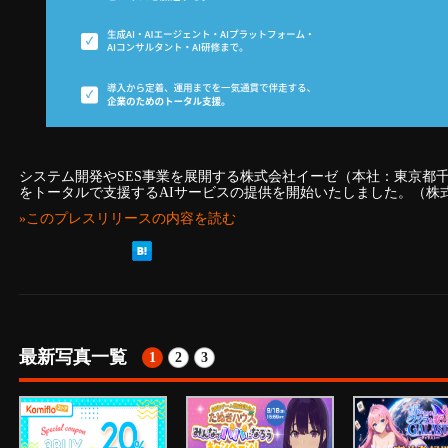
システム開発やSES事業を展開する株式会社イーゼ（本社：東京都千
をトータルで支援するAIサービスの提供を開始いたしました。（株
»このプレスリリースの内容を読む
最新写真一覧
1
2
3