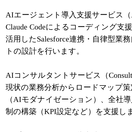
AIエージェント導入支援サービス（AI 
Claude Codeによるコーディング支援や
活用したSalesforce連携・自律型
トの設計を行います。
AIコンサルタントサービス（Consult
現状の業務分析からロードマップ策
（AIモダナイゼーション）、全社
制の構築（KPI設定など）を支援し