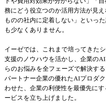
トや費用対効果が分からない」「自
務にどう役立つのか活用方法が見え
ものの社内に定着しない」といった
も少なくありません。
イーゼでは、これまで培ってきたシ
支援のノウハウを活かし、企業のA
らのお悩みを全フェーズで解決する
パートナー企業の優れたAIプロダ
わせた、企業の利便性を最優先にす
ービスを立ち上げました。