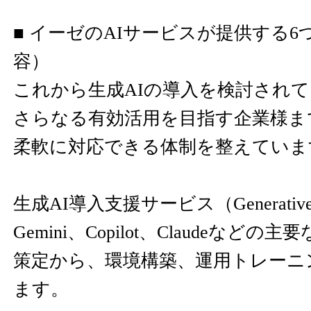
■ イーゼのAIサービスが提供する
容）
これから生成AIの導入を検討され
さらなる有効活用を目指す企業様ま
柔軟に対応できる体制を整えていま
生成AI導入支援サービス（Generative
Gemini、Copilot、Claudeなど
策定から、環境構築、運用トレーニ
ます。