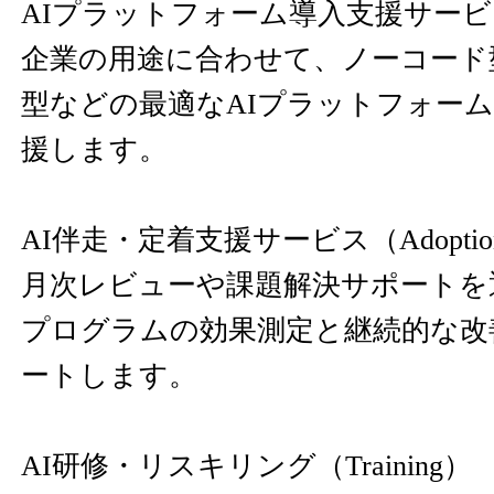
AIプラットフォーム導入支援サービス（P
企業の用途に合わせて、ノーコード
型などの最適なAIプラットフォー
援します。
AI伴走・定着支援サービス（Adoptio
月次レビューや課題解決サポートを
プログラムの効果測定と継続的な改
ートします。
AI研修・リスキリング（Training）