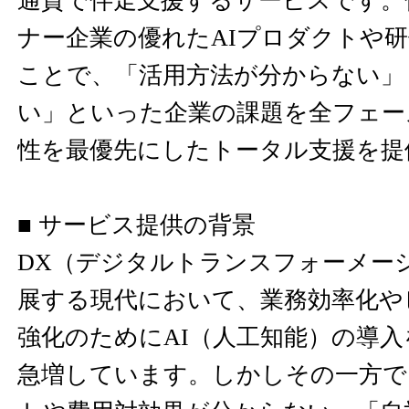
通貫で伴走支援するサービスです。
ナー企業の優れたAIプロダクトや
ことで、「活用方法が分からない」
い」といった企業の課題を全フェー
性を最優先にしたトータル支援を提
■ サービス提供の背景
DX（デジタルトランスフォーメー
展する現代において、業務効率化や
強化のためにAI（人工知能）の導
急増しています。しかしその一方で