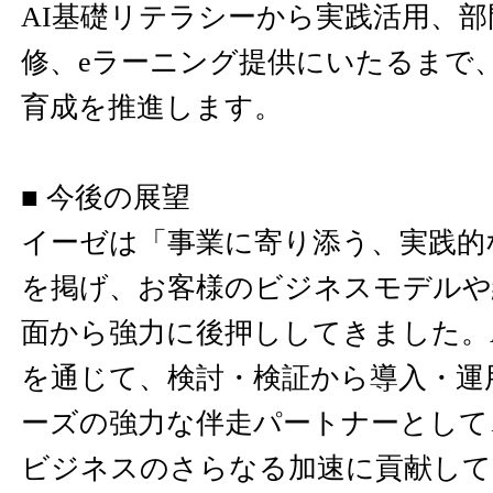
AI基礎リテラシーから実践活用、
修、eラーニング提供にいたるまで、
育成を推進します。
■ 今後の展望
イーゼは「事業に寄り添う、実践的
を掲げ、お客様のビジネスモデルや
面から強力に後押ししてきました。
を通じて、検討・検証から導入・運
ーズの強力な伴走パートナーとして
ビジネスのさらなる加速に貢献して