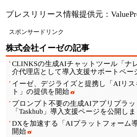
プレスリリース情報提供元：
ValuePr
スポンサードリンク
株式会社イーゼの記事
CLINKSの生成AIチャットツール「
介代理店として導入支援サポートペー
イーゼ、デジライズと提携し「AIリ
ト」の提供を開始
プロンプト不要の生成AIアプリプラ
「Taskhub」導入支援ページを公開し
DXを加速する「AIプラットフォーム
開始