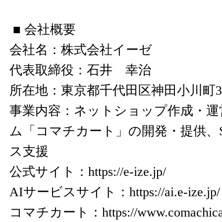
■ 会社概要
会社名：株式会社イーゼ
代表取締役：石井 幸治
所在地：東京都千代田区神田小川町3-
事業内容：ネットショップ作成・運
ム「コマチカート」の開発・提供、S
ス支援
公式サイト：
https://e-ize.jp/
AIサービスサイト：
https://ai.e-ize.jp/
コマチカート：
https://www.comachicar