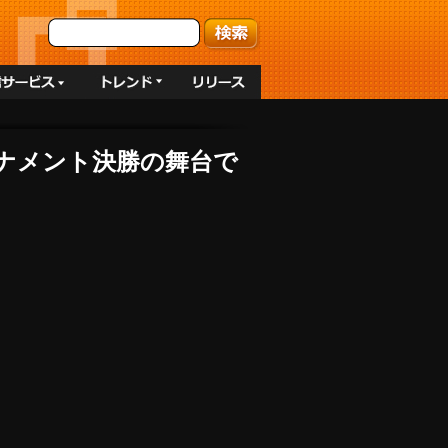
トーナメント決勝の舞台で