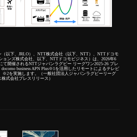
以下、JRLO）、NTT株式会社（以下、NTT）、NTTドコモ
ションズ株式会社、以下、NTTドコモビジネス）は、2026年6
て開催されるNTTジャパンラグビー リーグワン2025-26 プレ
o business APN Plus※1を活用したリモートによるテレビ
）※2を実施します。（一般社団法人ジャパンラグビーリーグ
ネス株式会社プレスリリース）