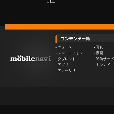
FIT..
-
ニュース
-
写真
-
スマートフォン
-
動画
-
タブレット
-
通信サービ
-
アプリ
-
トレンド
-
アクセサリ