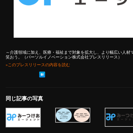
～介護領域に加え、医療・福祉まで対象を拡大し、より幅広い人材マ
笑おう。（パーソルイノベーション株式会社プレスリリース）
»このプレスリリースの内容を読む
同じ記事の写真