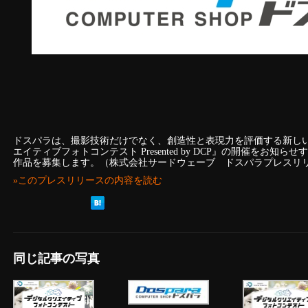
ドスパラは、撮影技術だけでなく、創造性と表現力を評価する新し
エイティブフォトコンテスト Presented by DCP』の開催をお知ら
作品を募集します。（株式会社サードウェーブ ドスパラプレスリ
»このプレスリリースの内容を読む
同じ記事の写真