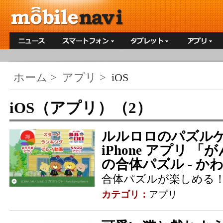
ホーム
>
アプリ
>
iOS
iOS（アプリ）（2）
ルルロロのパズルゲ
iPhone アプリ 
の合体パズル - かわ
合体パズルが楽しめる
カテゴリ：
アプリ