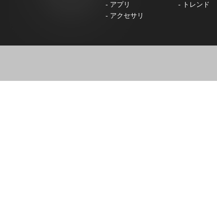
-
アプリ
-
トレンド
-
アクセサリ