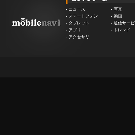
-
ニュース
-
写真
-
スマートフォン
-
動画
-
タブレット
-
通信サービ
-
アプリ
-
トレンド
-
アクセサリ