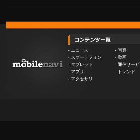
-
ニュース
-
写真
-
スマートフォン
-
動画
-
タブレット
-
通信サービ
-
アプリ
-
トレンド
-
アクセサリ