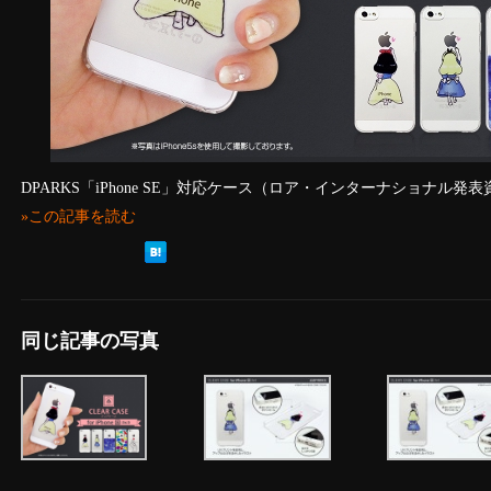
DPARKS「iPhone SE」対応ケース（ロア・インターナショナル発
»この記事を読む
同じ記事の写真