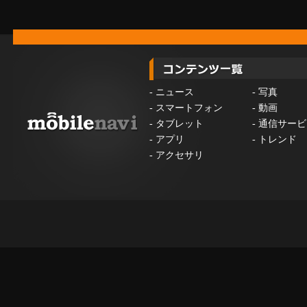
-
ニュース
-
写真
-
スマートフォン
-
動画
-
タブレット
-
通信サービ
-
アプリ
-
トレンド
-
アクセサリ