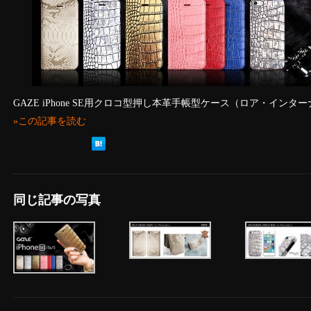
GAZE iPhone SE用クロコ型押し本革手帳型ケース（ロア・イン
»この記事を読む
同じ記事の写真