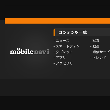
-
ニュース
-
写真
-
スマートフォン
-
動画
-
タブレット
-
通信サービ
-
アプリ
-
トレンド
-
アクセサリ