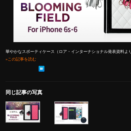
華やかなスポーティケース（ロア・インターナショナル発表資料よ
»この記事を読む
同じ記事の写真