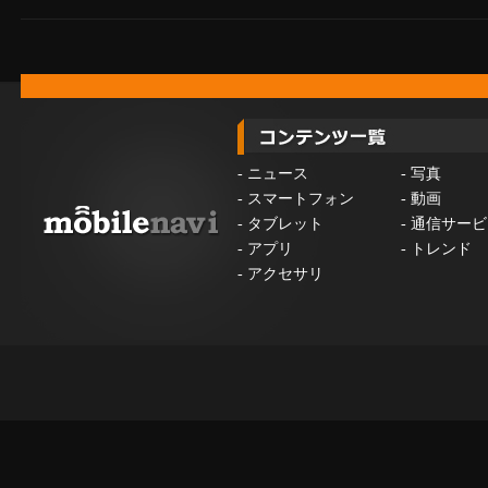
-
ニュース
-
写真
-
スマートフォン
-
動画
-
タブレット
-
通信サービ
-
アプリ
-
トレンド
-
アクセサリ