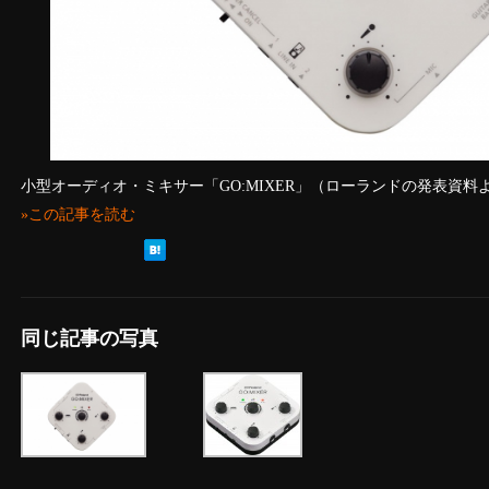
小型オーディオ・ミキサー「GO:MIXER」（ローランドの発表資料
»この記事を読む
同じ記事の写真