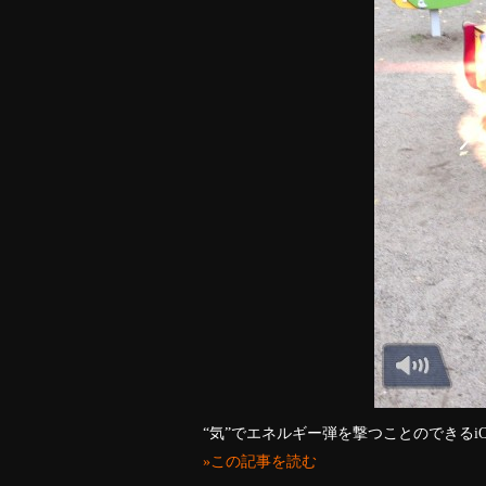
“気”でエネルギー弾を撃つことのできるiOSアプ
»この記事を読む