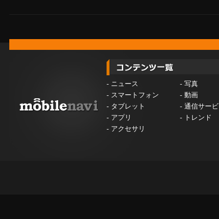
-
ニュース
-
写真
-
スマートフォン
-
動画
-
タブレット
-
通信サービ
-
アプリ
-
トレンド
-
アクセサリ