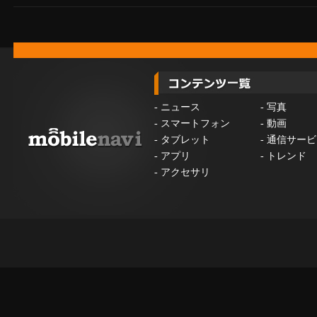
-
ニュース
-
写真
-
スマートフォン
-
動画
-
タブレット
-
通信サービ
-
アプリ
-
トレンド
-
アクセサリ