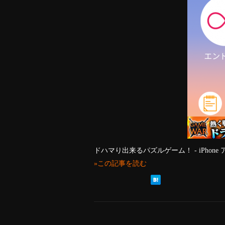
ドハマり出来るパズルゲーム！ - iPhone
»この記事を読む