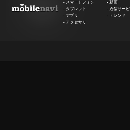
-
スマートフォン
-
動画
-
タブレット
-
通信サービ
-
アプリ
-
トレンド
-
アクセサリ