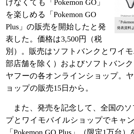
けなくても「Pokemon GO」
を楽しめる「Pokemon GO
「Pokem
Plus」の販売を開始したと発
発表資料
表した。価格は3,500円（税
別）。販売はソフトバンクとワイモ
部店舗を除く）およびソフトバンク
ヤフーの各オンラインショップ。
ョップの販売15日から。
また、発売を記念して、全国のソ
プとワイモバイルショップでキャ
「Pokemon GO Plus」（限定1