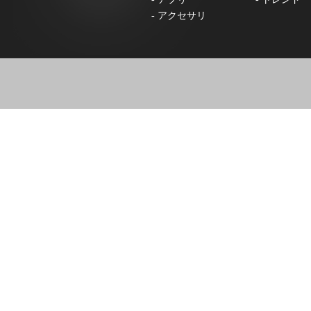
-
アクセサリ