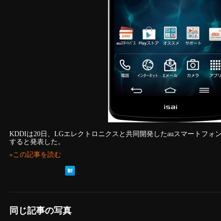
KDDIは20日、LGエレクトロニクスと共同開発したauスマートフォン「i
すると発表した。
»この記事を読む
同じ記事の写真