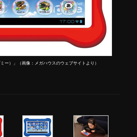
ップミー）」（画像：メガハウスのウェブサイトより）