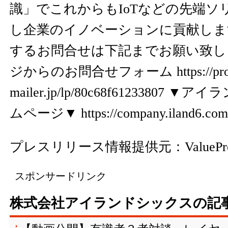
識」でこれからもIoTなどの先端ソ
し企業のイノベーションに貢献しま
するお問合せは下記までお願い致し
ジからのお問合せフォーム
https://p
mailer.jp/lp/80c68f61233807
▼アイラ
ムページ▼
https://company.iland6.com
プレスリリース情報提供元：
ValuePr
スポンサードリンク
株式会社アイランドシックスの記