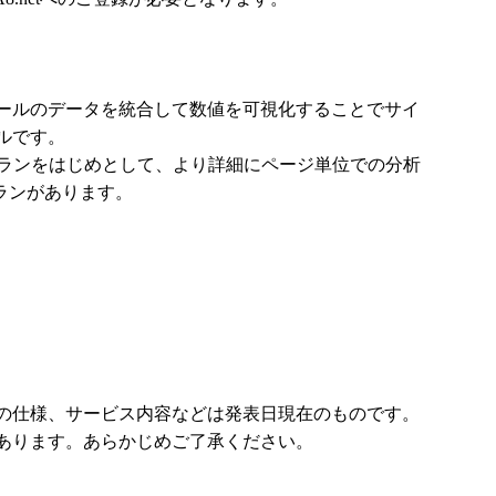
ソールのデータを統合して数値を可視化することでサイ
ルです。
ardプランをはじめとして、より詳細にページ単位での分析
rtプランがあります。
の仕様、サービス内容などは発表日現在のものです。
あります。あらかじめご了承ください。