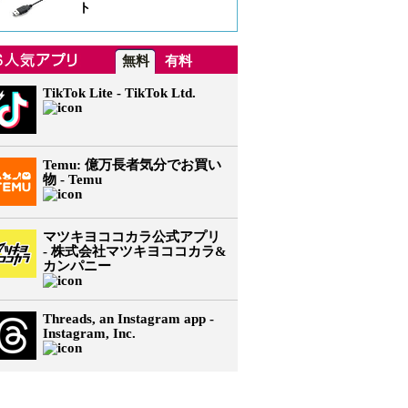
ト
無料
有料
TikTok Lite - TikTok Ltd.
Temu: 億万長者気分でお買い
物 - Temu
マツキヨココカラ公式アプリ
- 株式会社マツキヨココカラ&
カンパニー
Threads, an Instagram app -
Instagram, Inc.