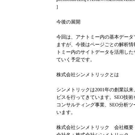
]
今後の展開
今回は、アナトミー内の基本データ
ますが、今後はページごとの解析情
トミー内のサイトデータを活用した
ていく予定です。
株式会社シンメトリックとは
シンメトリックは2001年の創業以
ビスを行ってきています。SEO技術を
コンサルティング事業、SEO分析ツ
います。
株式会社シンメトリック 会社概要
会社名：株式会社シンメトリック