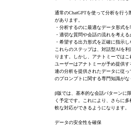
通常のChatGPTを使って分析を
があります。
・分析するのに最適なデータ形式を
・適切な質問や会話の流れを考える
・希望する出力形式を正確に指示し
これらのステップは、対話型AIを
ります。しかし、アナトミーではこ
ユーザーはアナトミーが予め提供す
連の分析を提供されたデータに従っ
のプロンプトに関する専門知識がな
β版では、基本的な会話パターンに
く予定です。これにより、さらに多
軟な対応ができるようになります。
データの安全性を確保