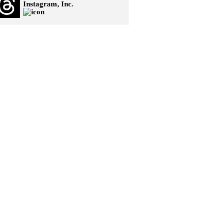
Instagram, Inc.