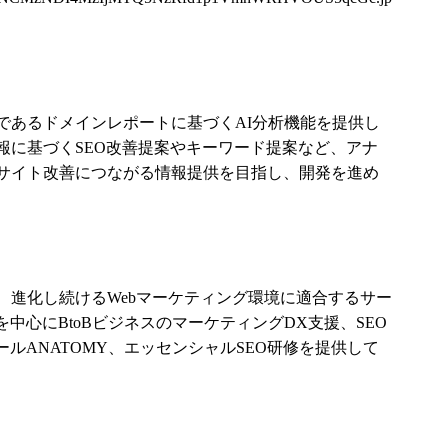
であるドメインレポートに基づくAI分析機能を提供し
報に基づくSEO改善提案やキーワード提案など、アナ
サイト改善につながる情報提供を目指し、開発を進め
来、進化し続けるWebマーケティング環境に適合するサー
中心にBtoBビジネスのマーケティングDX支援、SEO
ールANATOMY、エッセンシャルSEO研修を提供して